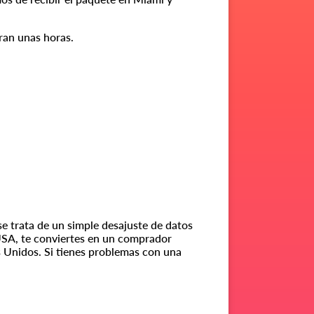
uran unas horas.
se trata de un simple desajuste de datos
 USA, te conviertes en un comprador
Unidos. Si tienes problemas con una