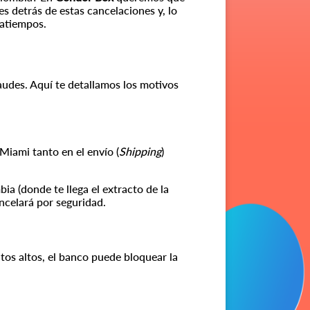
es detrás de estas cancelaciones y, lo
ratiempos.
udes. Aquí te detallamos los motivos
Miami tanto en el envío (
Shipping
)
ia (donde te llega el extracto de la
ancelará por seguridad.
tos altos, el banco puede bloquear la