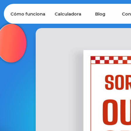
Cómo funciona
Calculadora
Blog
Con