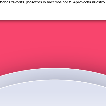
tienda favorita, ¡nosotros lo hacemos por ti! Aprovecha nuestro